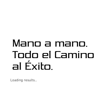
Mano a mano.
Todo el Camino
al Éxito.
Loading results...