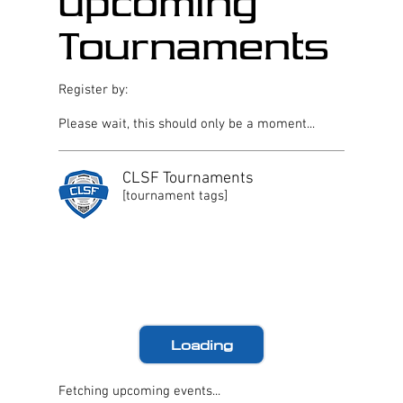
upcoming
Tournaments
Register by:
Please wait, this should only be a moment...
CLSF Tournaments
[tournament tags]
Loading
Fetching upcoming events...