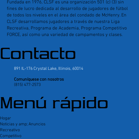
Fundada en 1976, CLSF es una organización 501 (c) (3) sin
fines de lucro dedicada al desarrollo de jugadores de fútbol
de todos los niveles en el área del condado de McHenry. En
CLSF desarrollamos jugadores a través de nuestra Liga
Recreativa, Programa de Academia, Programa Competitivo
FORCE, así como una variedad de campamentos y clases.
Contacto
891 IL-176 Crystal Lake, Illinois, 60014
Comuníquese con nosotros
(815) 477-2573
Menú rápido
Hogar
Noticias y amp; Anuncios
Recreativo
Competitivo