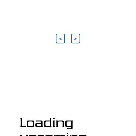
<
>
Loading