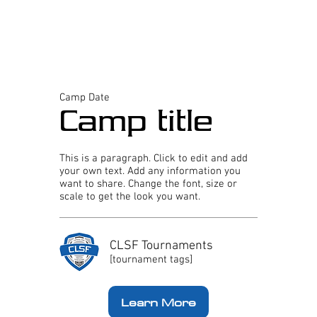
Camp Date
Camp title
This is a paragraph. Click to edit and add
your own text. Add any information you
want to share. Change the font, size or
scale to get the look you want.
CLSF Tournaments
[tournament tags]
Learn More