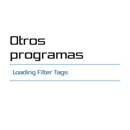
Otros
programas
Loading Filter Tags