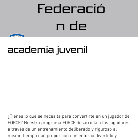
Federació
n de
fútbol de
academia juvenil
Crystal
Lake
¿Tienes lo que se necesita para convertirte en un jugador de
FORCE? Nuestro programa FORCE desarrolla a los jugadores
a través de un entrenamiento deliberado y riguroso al
mismo tiempo que proporciona un entorno divertido y