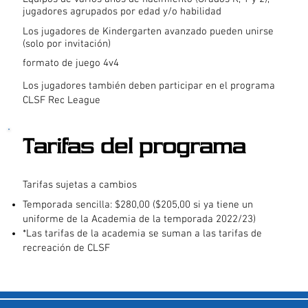
jugadores agrupados por edad y/o habilidad
Los jugadores de Kindergarten avanzado pueden unirse
(solo por invitación)
formato de juego 4v4
Los jugadores también deben participar en el programa
CLSF Rec League
Tarifas del programa
Tarifas sujetas a cambios
Temporada sencilla: $280,00 ($205,00 si ya tiene un
uniforme de la Academia de la temporada 2022/23)
*Las tarifas de la academia se suman a las tarifas de
recreación de CLSF