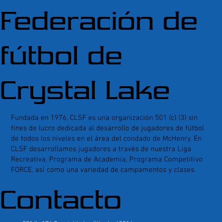
Federación de
fútbol de
Crystal Lake
Fundada en 1976, CLSF es una organización 501 (c) (3) sin
fines de lucro dedicada al desarrollo de jugadores de fútbol
de todos los niveles en el área del condado de McHenry. En
CLSF desarrollamos jugadores a través de nuestra Liga
Recreativa, Programa de Academia, Programa Competitivo
FORCE, así como una variedad de campamentos y clases.
Contacto