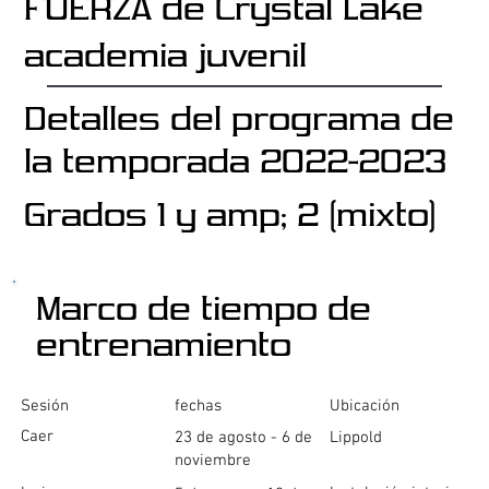
FUERZA de Crystal Lake
academia juvenil
Detalles del programa de
la temporada 2022-2023
Grados 1 y amp; 2 (mixto)
Marco de tiempo de
entrenamiento
Sesión
fechas
Ubicación
Caer
23 de agosto - 6 de
Lippold
noviembre