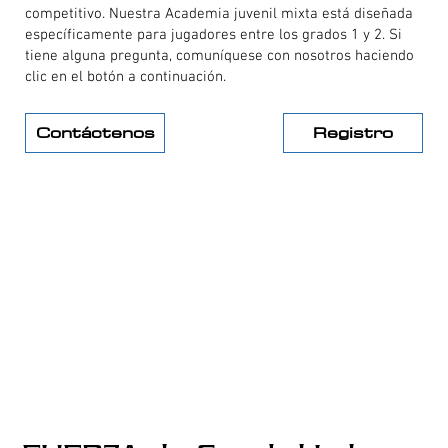
competitivo. Nuestra Academia juvenil mixta está diseñada
específicamente para jugadores entre los grados 1 y 2. Si
tiene alguna pregunta, comuníquese con nosotros haciendo
clic en el botón a continuación.
Contáctenos
Registro