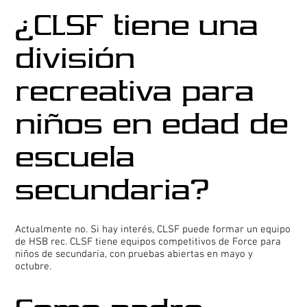
¿CLSF tiene una
división
recreativa para
niños en edad de
escuela
secundaria?
Actualmente no. Si hay interés, CLSF puede formar un equipo
de HSB rec. CLSF tiene equipos competitivos de Force para
niños de secundaria, con pruebas abiertas en mayo y
octubre.