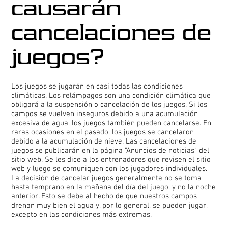
causarán
cancelaciones de
juegos?
Los juegos se jugarán en casi todas las condiciones
climáticas. Los relámpagos son una condición climática que
obligará a la suspensión o cancelación de los juegos. Si los
campos se vuelven inseguros debido a una acumulación
excesiva de agua, los juegos también pueden cancelarse. En
raras ocasiones en el pasado, los juegos se cancelaron
debido a la acumulación de nieve. Las cancelaciones de
juegos se publicarán en la página "Anuncios de noticias" del
sitio web. Se les dice a los entrenadores que revisen el sitio
web y luego se comuniquen con los jugadores individuales.
La decisión de cancelar juegos generalmente no se toma
hasta temprano en la mañana del día del juego, y no la noche
anterior. Esto se debe al hecho de que nuestros campos
drenan muy bien el agua y, por lo general, se pueden jugar,
excepto en las condiciones más extremas.