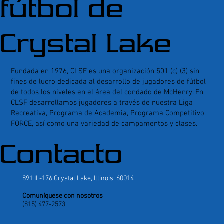
fútbol de
Crystal Lake
Fundada en 1976, CLSF es una organización 501 (c) (3) sin
fines de lucro dedicada al desarrollo de jugadores de fútbol
de todos los niveles en el área del condado de McHenry. En
CLSF desarrollamos jugadores a través de nuestra Liga
Recreativa, Programa de Academia, Programa Competitivo
FORCE, así como una variedad de campamentos y clases.
Contacto
891 IL-176 Crystal Lake, Illinois, 60014
Comuníquese con nosotros
(815) 477-2573