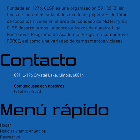
Fundada en 1976, CLSF es una organización 501 (c) (3) sin
fines de lucro dedicada al desarrollo de jugadores de fútbol
de todos los niveles en el área del condado de McHenry. En
CLSF desarrollamos jugadores a través de nuestra Liga
Recreativa, Programa de Academia, Programa Competitivo
FORCE, así como una variedad de campamentos y clases.
Contacto
891 IL-176 Crystal Lake, Illinois, 60014
Comuníquese con nosotros
(815) 477-2573
Menú rápido
Hogar
Noticias y amp; Anuncios
Recreativo