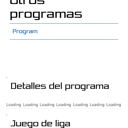
Otros
programas
Program
Detalles del programa
Loading
Loading
Loading
Loading
Loading
Loading
Loading
Juego de liga