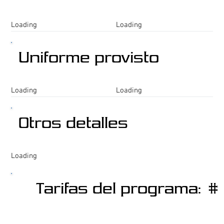
Loading
Loading
Uniforme provisto
Loading
Loading
Otros detalles
Loading
Tarifas del programa:
#