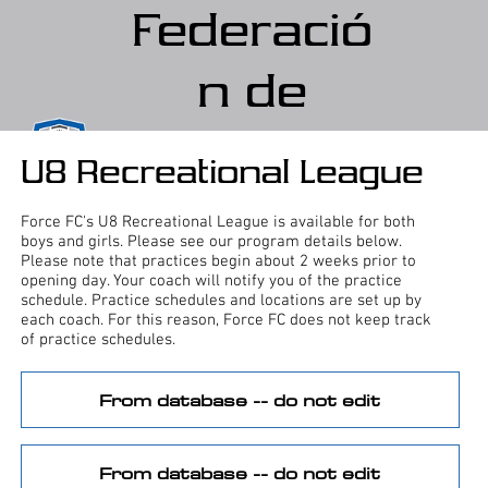
Federació
n de
fútbol de
U8 Recreational League
Crystal
Force FC's U8 Recreational League is available for both
boys and girls. Please see our program details below.
Lake
Please note that practices begin about 2 weeks prior to
opening day. Your coach will notify you of the practice
schedule. Practice schedules and locations are set up by
each coach. For this reason, Force FC does not keep track
of practice schedules.
From database -- do not edit
From database -- do not edit