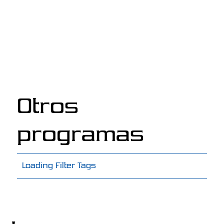
Otros
programas
Loading Filter Tags